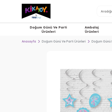
Doğum Günü Ve Parti
Ambalaj
Ürünleri
Ürünleri
Anasayfa
Doğum Günü Ve Parti Ürünleri
Doğum Günü 