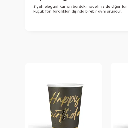
Siyah elegant karton bardak
modelimiz de diğer tüm 
küçük ton farklılıkları dışında birebir aynı üründür.