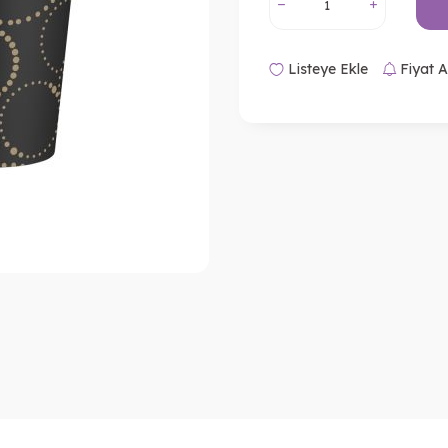
Listeye Ekle
Fiyat A