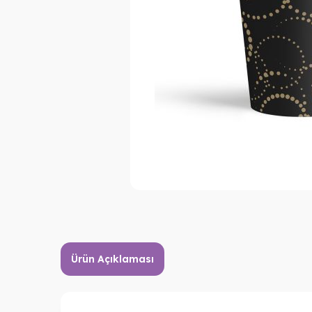
Ürün Açıklaması