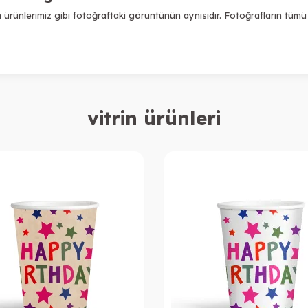
ürünlerimiz gibi fotoğraftaki görüntünün aynısıdır. Fotoğrafların tümü 
vitrin ürünleri