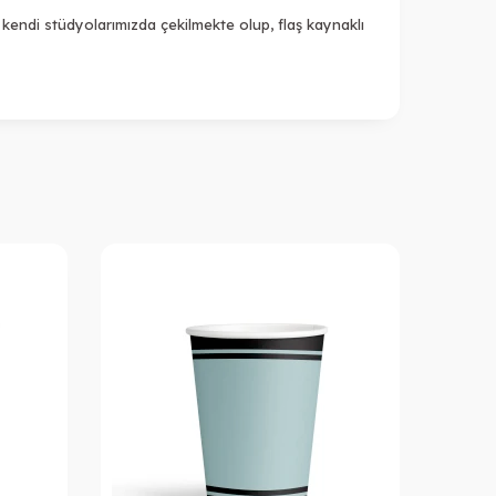
kendi stüdyolarımızda çekilmekte olup, flaş kaynaklı