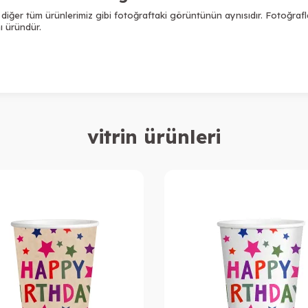
diğer tüm ürünlerimiz gibi fotoğraftaki görüntünün aynısıdır. Fotoğraf
nı üründür.
vitrin ürünleri