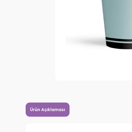
Ürün Açıklaması