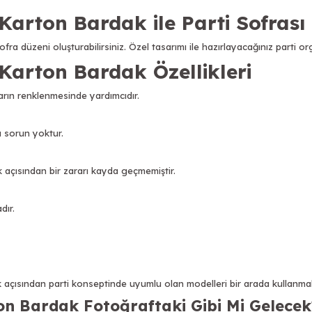
 Karton Bardak ile Parti Sofrası
ofra düzeni oluşturabilirsiniz. Özel tasarımı ile hazırlayacağınız parti or
 Karton Bardak Özellikleri
ların renklenmesinde yardımcıdır.
a sorun yoktur.
 açısından bir zararı kayda geçmemiştir.
dır.
açısından parti konseptinde uyumlu olan modelleri bir arada kullanmalı
on Bardak Fotoğraftaki Gibi Mi Gelecek