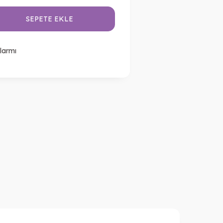
SEPETE EKLE
larmı