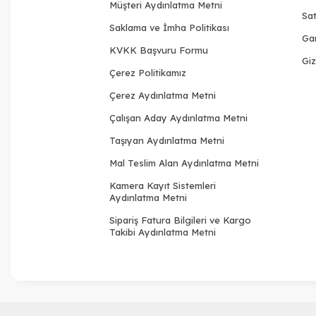
Müşteri Aydınlatma Metni
Sat
Saklama ve İmha Politikası
Gar
KVKK Başvuru Formu
Giz
Çerez Politikamız
Çerez Aydınlatma Metni
Çalışan Aday Aydınlatma Metni
Taşıyan Aydınlatma Metni
Mal Teslim Alan Aydınlatma Metni
Kamera Kayıt Sistemleri
Aydınlatma Metni
Sipariş Fatura Bilgileri ve Kargo
Takibi Aydınlatma Metni