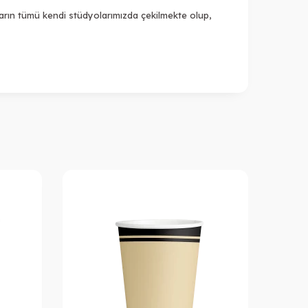
ların tümü kendi stüdyolarımızda çekilmekte olup,