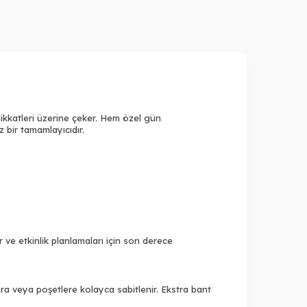
 dikkatleri üzerine çeker. Hem özel gün
 bir tamamlayıcıdır.
 ve etkinlik planlamaları için son derece
ra veya poşetlere kolayca sabitlenir. Ekstra bant