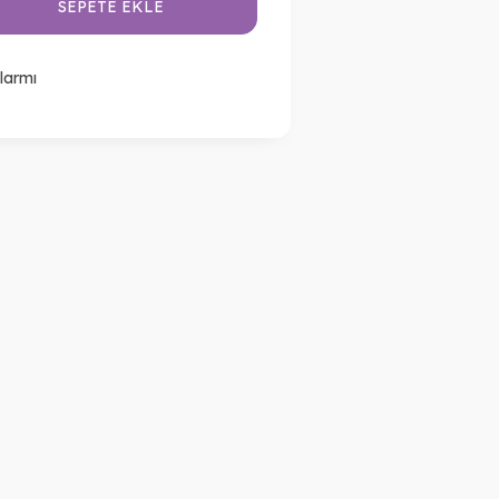
SEPETE EKLE
larmı