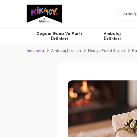
Doğum Günü Ve Parti
Ambalaj
Ürünleri
Ürünleri
Anasayfa
Ambalaj Ürünleri
Hediye Paket Süsleri
Ka