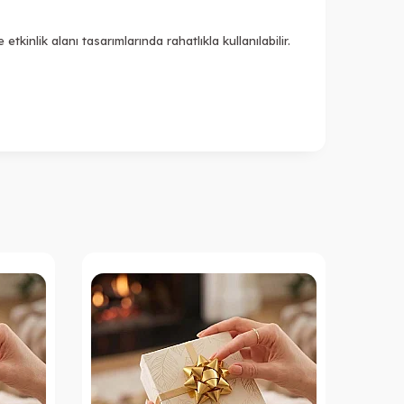
kinlik alanı tasarımlarında rahatlıkla kullanılabilir.