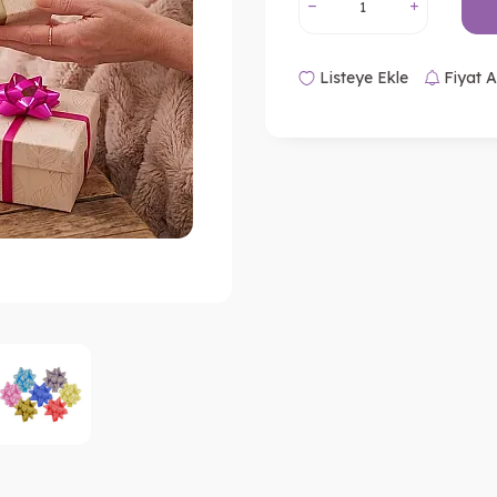
Listeye Ekle
Fiyat A