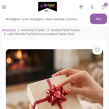
0
Ara
Anasayfa
Ambalaj Ürünleri
Hediye Paket Süsleri
Lüks Metalik Parlak Kırmızı Hediye Paketi Süsü