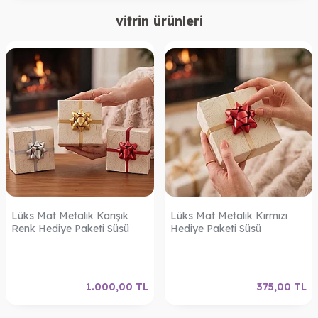
vitrin ürünleri
Lüks Mat Metalik Karışık
Lüks Mat Metalik Kırmızı
Renk Hediye Paketi Süsü
Hediye Paketi Süsü
1.000,00
TL
375,00
TL