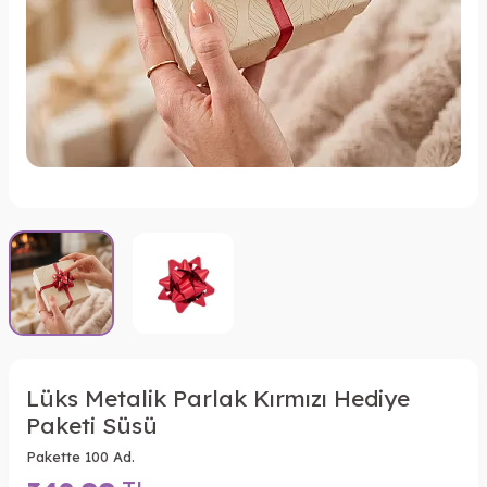
Lüks Metalik Parlak Kırmızı Hediye
Paketi Süsü
Pakette 100 Ad.