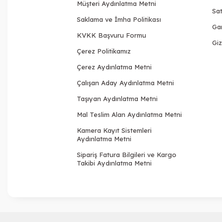
Müşteri Aydınlatma Metni
Sat
Saklama ve İmha Politikası
Gar
KVKK Başvuru Formu
Giz
Çerez Politikamız
Çerez Aydınlatma Metni
Çalışan Aday Aydınlatma Metni
Taşıyan Aydınlatma Metni
Mal Teslim Alan Aydınlatma Metni
Kamera Kayıt Sistemleri
Aydınlatma Metni
Sipariş Fatura Bilgileri ve Kargo
Takibi Aydınlatma Metni