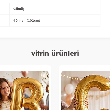
Gümüş
40 inch (102cm)
vitrin ürünleri