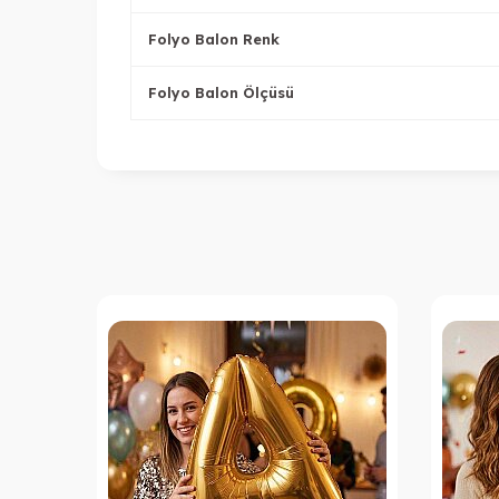
Folyo Balon Renk
Folyo Balon Ölçüsü