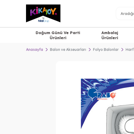
Doğum Günü Ve Parti
Ambalaj
Ürünleri
Ürünleri
Anasayfa
Balon ve Akseuarları
Folyo Balonlar
Harf