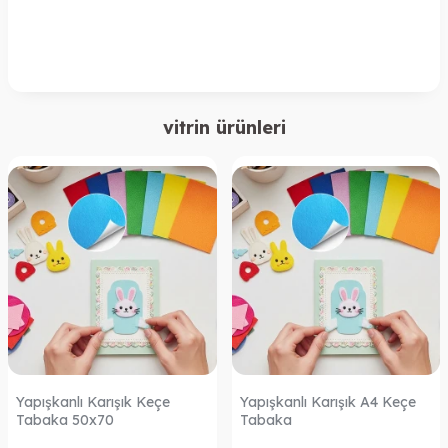
vitrin ürünleri
Yapışkanlı Karışık Keçe
Yapışkanlı Karışık A4 Keçe
Tabaka 50x70
Tabaka