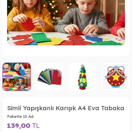
Simli Yapışkanlı Karışık A4 Eva Tabaka
Pakette 10 Ad.
139,00
TL