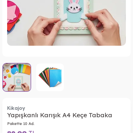
Kikajoy
Yapışkanlı Karışık A4 Keçe Tabaka
Pakette 10 Ad.