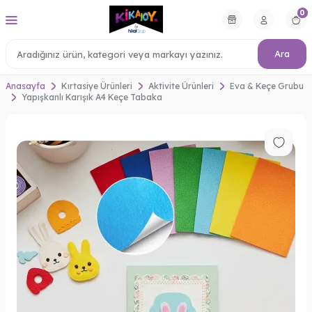
0
Ara
Anasayfa
Kırtasiye Ürünleri
Aktivite Ürünleri
Eva & Keçe Grubu
Yapışkanlı Karışık A4 Keçe Tabaka