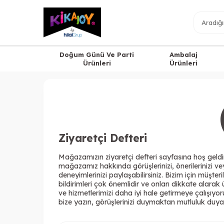
Doğum Günü Ve Parti
Ambalaj
Ürünleri
Ürünleri
Ziyaretçi Defteri
Mağazamızın ziyaretçi defteri sayfasına hoş geldi
mağazamız hakkında görüşlerinizi, önerilerinizi v
deneyimlerinizi paylaşabilirsiniz. Bizim için müşteril
bildirimleri çok önemlidir ve onları dikkate alarak 
ve hizmetlerimizi daha iyi hale getirmeye çalışıyor
bize yazın, görüşlerinizi duymaktan mutluluk duya