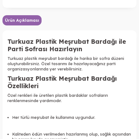
Ürün Açıklaması
Turkuaz Plastik Meşrubat Bardağı ile
Parti Sofrası Hazırlayın
Turkuaz plastik meşrubat bardağı ile harika bir sofra düzeni
oluşturabilirsiniz. Özel tasarımı ile hazırlayacağınız parti
organizasyonlarında yer verebilirsiniz.
Turkuaz Plastik Meşrubat Bardağı
Özellikleri
Özel renkleri ile üretilen plastik bardaklar sofraların
renklenmesinde yardımcıdır
.
Her türlü meşrubat ile kullanıma uygundur.
Kaliteden ödün verilmeden hazırlanmış olup, sağlık açısından