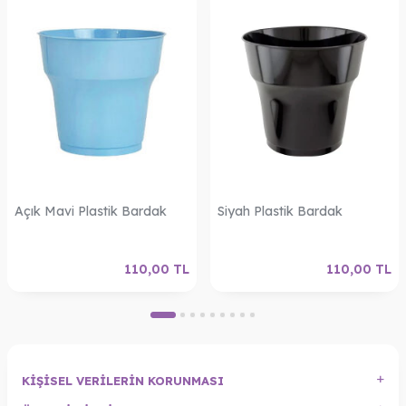
Açık Mavi Plastik Bardak
Siyah Plastik Bardak
110,00
TL
110,00
TL
KIŞISEL VERILERIN KORUNMASI