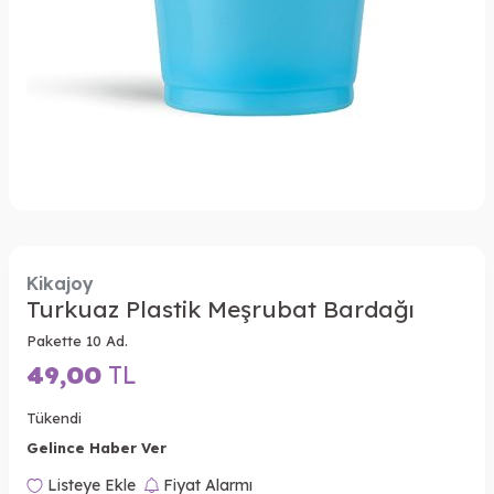
Kikajoy
Turkuaz Plastik Meşrubat Bardağı
Pakette 10 Ad.
49,00
TL
Tükendi
Gelince Haber Ver
Listeye Ekle
Fiyat Alarmı