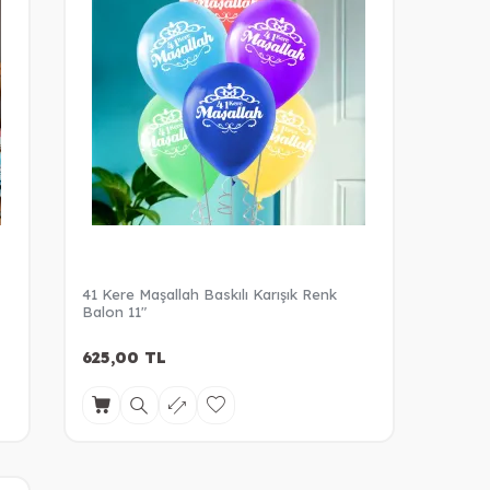
41 Kere Maşallah Baskılı Karışık Renk
Balon 11"
625,00
TL