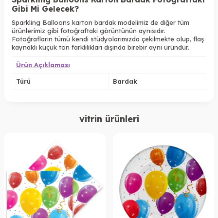
Gibi Mi Gelecek?
Sparkling Balloons karton bardak modelimiz de diğer tüm
ürünlerimiz gibi fotoğraftaki görüntünün aynısıdır.
Fotoğrafların tümü kendi stüdyolarımızda çekilmekte olup, flaş
kaynaklı küçük ton farklılıkları dışında birebir aynı üründür.
Ürün Açıklaması
Türü
Bardak
vitrin ürünleri