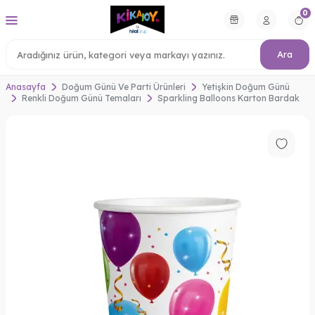
0
Ara
Anasayfa
Doğum Günü Ve Parti Ürünleri
Yetişkin Doğum Günü
Renkli Doğum Günü Temaları
Sparkling Balloons Karton Bardak