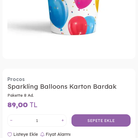
Procos
Sparkling Balloons Karton Bardak
Pakette 8 Ad.
89,00
TL
SEPETE EKLE
Listeye Ekle
Fiyat Alarmı