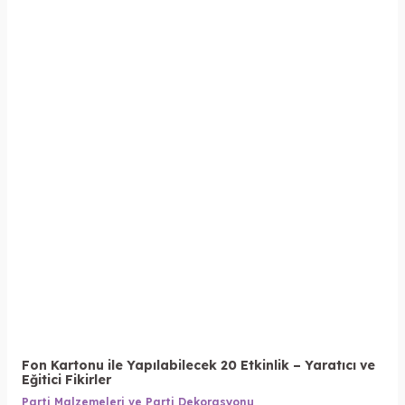
Fon Kartonu ile Yapılabilecek 20 Etkinlik – Yaratıcı ve
Eğitici Fikirler
Parti Malzemeleri ve Parti Dekorasyonu