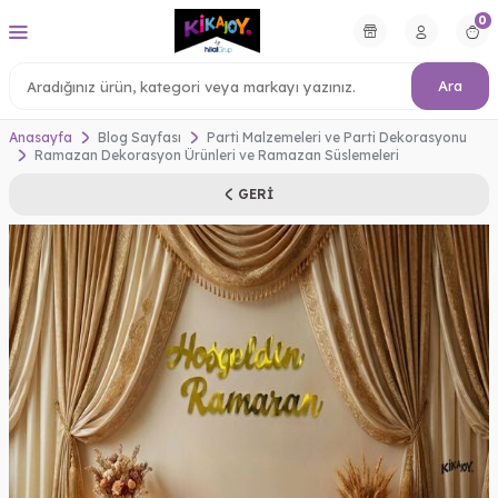
0
Ara
Anasayfa
Blog Sayfası
Parti Malzemeleri ve Parti Dekorasyonu
Ramazan Dekorasyon Ürünleri ve Ramazan Süslemeleri
GERI