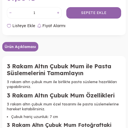
SEPETE EKLE
Listeye Ekle
Fiyat Alarmı
Ürün Açıklaması
3 Rakam Altın Çubuk Mum
ile Pasta
Süslemelerini Tamamlayın
3 rakam altın çubuk
mum ile birlikte pasta süsleme hazırlıkları
yapabilirsiniz.
3 Rakam Altın Çubuk Mum Özellikleri
3 rakam altın çubuk mum
özel tasarımı ile pasta süslemelerine
hareket katabilirsiniz.
Çubuk hariç uzunluk: 7 cm
3 Rakam Altın Çubuk Mum Fotoğraftaki