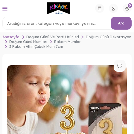
0
Ara
Anasayfa
Doğum Günü Ve Parti Ürünleri
Doğum Günü Dekorasyon
Doğum Günü Mumları
Rakam Mumlar
3 Rakam Altın Çubuk Mum 7cm