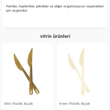
Partiler, toplantılar, piknikler ve diğer organizasyon seçenekleri
için uygundur.
vitrin ürünleri
Altın Plastik Bıçak
Krem Plastik Bıçak