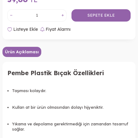
SEPETE EKLE
Listeye Ekle
Fiyat Alarmı
Ürün Açıklaması
Pembe Plastik Bıçak Özellikleri
Taşıması kolaydır.
Kullan at bir ürün olmasından dolayı hijyeniktir.
Yıkama ve depolama gerektirmediği için zamandan tasarruf
sağlar.