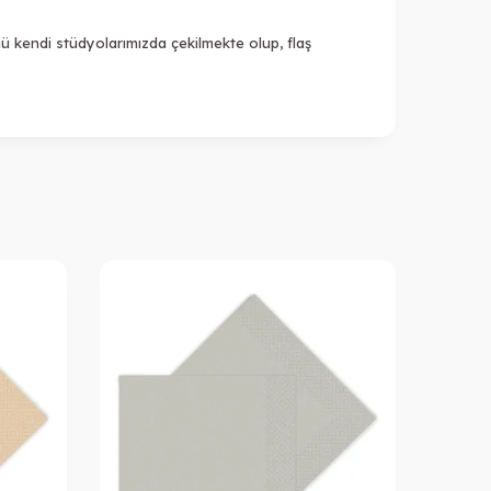
ü kendi stüdyolarımızda çekilmekte olup, flaş