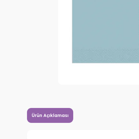
Ürün Açıklaması