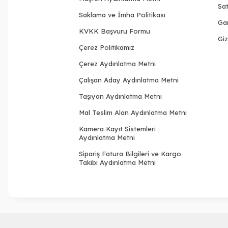
Sat
Saklama ve İmha Politikası
Gar
KVKK Başvuru Formu
Giz
Çerez Politikamız
Çerez Aydınlatma Metni
Çalışan Aday Aydınlatma Metni
Taşıyan Aydınlatma Metni
Mal Teslim Alan Aydınlatma Metni
Kamera Kayıt Sistemleri
Aydınlatma Metni
Sipariş Fatura Bilgileri ve Kargo
Takibi Aydınlatma Metni