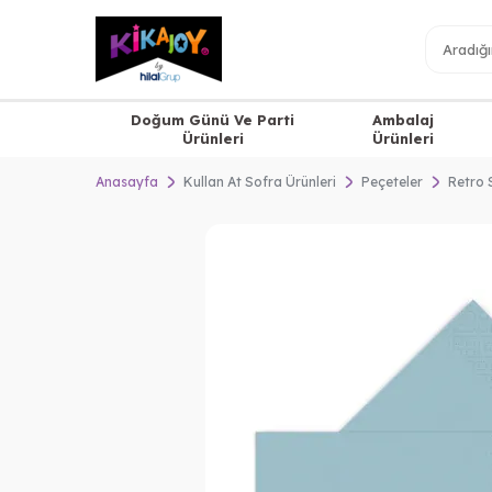
Doğum Günü Ve Parti
Ambalaj
Ürünleri
Ürünleri
Anasayfa
Kullan At Sofra Ürünleri
Peçeteler
Retro 