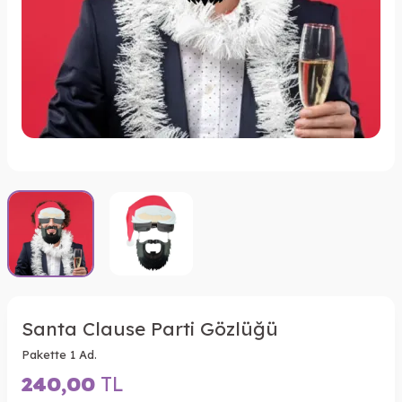
Santa Clause Parti Gözlüğü
Pakette 1 Ad.
240,00
TL