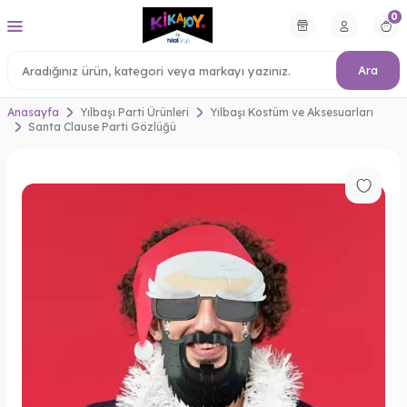
0
Ara
Anasayfa
Yılbaşı Parti Ürünleri
Yılbaşı Kostüm ve Aksesuarları
Santa Clause Parti Gözlüğü