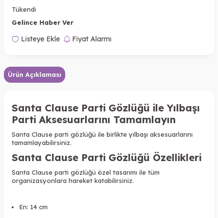
Tükendi
Gelince Haber Ver
Listeye Ekle
Fiyat Alarmı
Ürün Açıklaması
Santa Clause Parti Gözlüğü ile Yılbaşı
Parti Aksesuarlarını Tamamlayın
Santa Clause parti gözlüğü ile birlikte yılbaşı aksesuarlarını
tamamlayabilirsiniz.
Santa Clause Parti Gözlüğü Özellikleri
Santa Clause parti gözlüğü özel tasarımı ile tüm
organizasyonlara hareket katabilirsiniz.
En: 14 cm