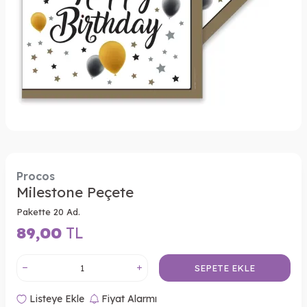
Procos
Milestone Peçete
Pakette 20 Ad.
89,00
TL
SEPETE EKLE
Listeye Ekle
Fiyat Alarmı