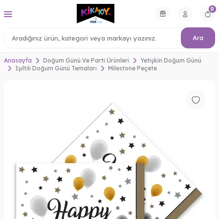
0
Ara
Anasayfa
Doğum Günü Ve Parti Ürünleri
Yetişkin Doğum Günü
Işıltılı Doğum Günü Temaları
Milestone Peçete