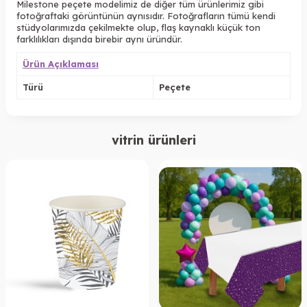
Milestone peçete modelimiz de diğer tüm ürünlerimiz gibi
fotoğraftaki görüntünün aynısıdır. Fotoğrafların tümü kendi
stüdyolarımızda çekilmekte olup, flaş kaynaklı küçük ton
farklılıkları dışında birebir aynı üründür.
Ürün Açıklaması
Türü
Peçete
vitrin ürünleri