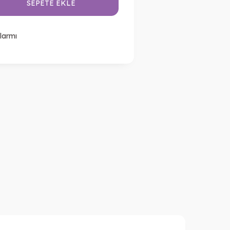
SEPETE EKLE
larmı