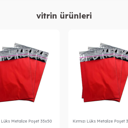
vitrin ürünleri
ı Lüks Metalize Poşet 35x50
Kırmızı Lüks Metalize Poşet 