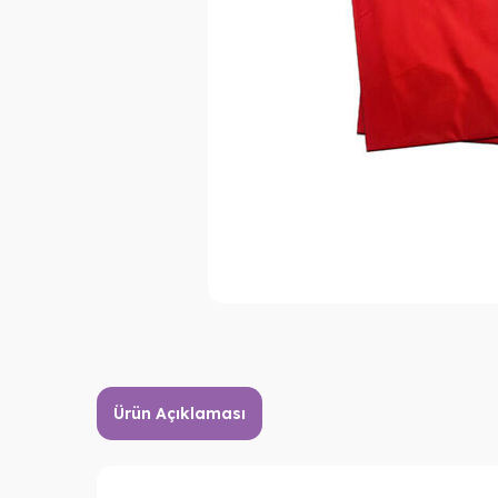
Ürün Açıklaması