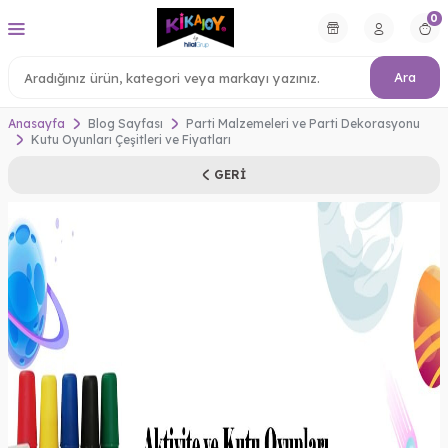
0
Ara
Anasayfa
Blog Sayfası
Parti Malzemeleri ve Parti Dekorasyonu
Kutu Oyunları Çeşitleri ve Fiyatları
GERI