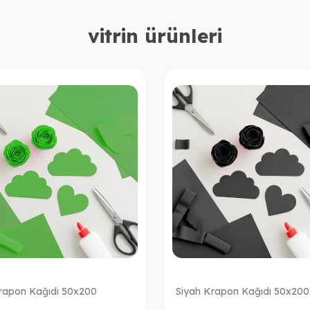
vitrin ürünleri
Krapon Kağıdı 50x200
Siyah Krapon Kağıdı 50x200