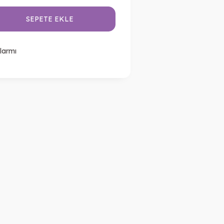
SEPETE EKLE
larmı