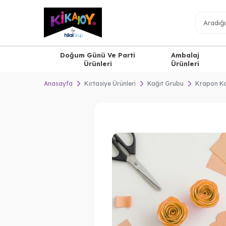
Doğum Günü Ve Parti
Ambalaj
Ürünleri
Ürünleri
Anasayfa
Kırtasiye Ürünleri
Kağıt Grubu
Krapon Ka