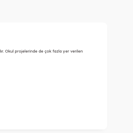
ır. Okul projelerinde de çok fazla yer verilen