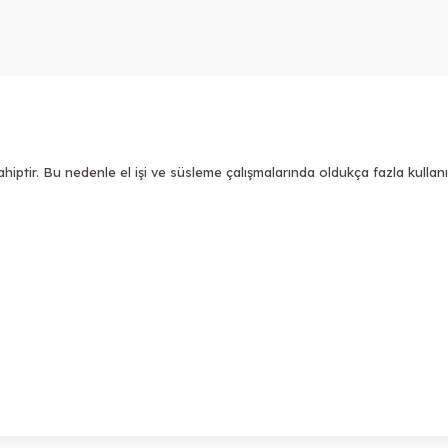
iptir. Bu nedenle el işi ve süsleme çalışmalarında oldukça fazla kullanıl