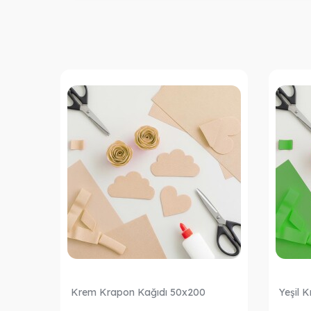
Krem Krapon Kağıdı 50x200
Yeşil 