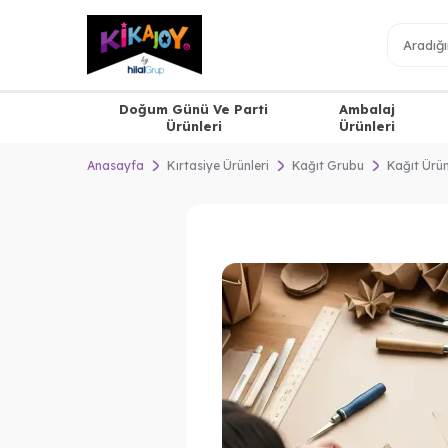
Doğum Günü Ve Parti
Ambalaj
Ürünleri
Ürünleri
Anasayfa
Kırtasiye Ürünleri
Kağıt Grubu
Kağıt Ürün