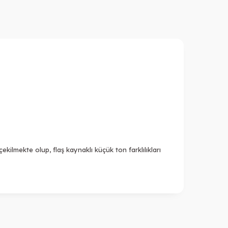
kilmekte olup, flaş kaynaklı küçük ton farklılıkları