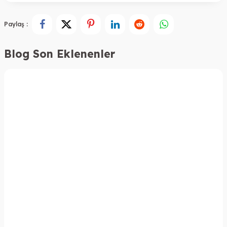
Paylaş :
Blog Son Eklenenler