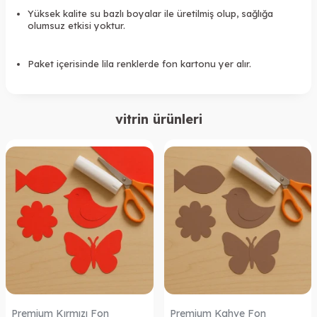
Yüksek kalite su bazlı boyalar ile üretilmiş olup, sağlığa
olumsuz etkisi yoktur.
Paket içerisinde lila renklerde fon kartonu yer alır.
vitrin ürünleri
Premium Kırmızı Fon
Premium Kahve Fon