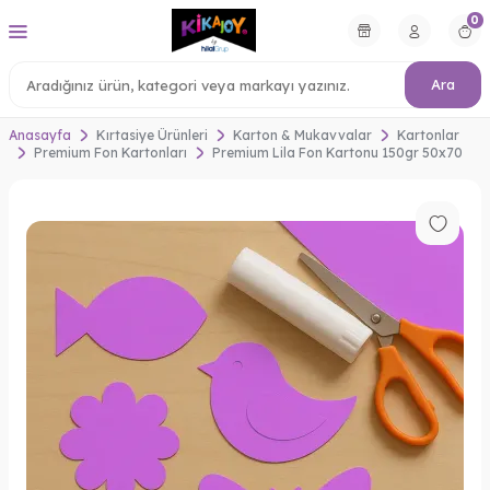
0
Ara
Anasayfa
Kırtasiye Ürünleri
Karton & Mukavvalar
Kartonlar
Premium Fon Kartonları
Premium Lila Fon Kartonu 150gr 50x70