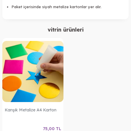
Paket içerisinde siyah metalize kartonlar yer alır.
vitrin ürünleri
Karışık Metalize A4 Karton
75,00
TL