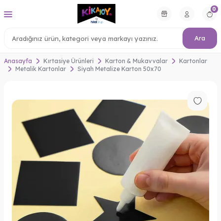
0
Ara
Anasayfa
Kırtasiye Ürünleri
Karton & Mukavvalar
Kartonlar
Metalik Kartonlar
Siyah Metalize Karton 50x70