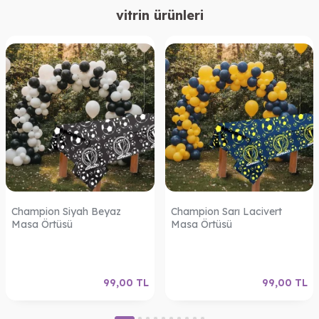
vitrin ürünleri
Champion Siyah Beyaz
Champion Sarı Lacivert
Masa Örtüsü
Masa Örtüsü
99,00
TL
99,00
TL