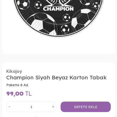
Kikajoy
Champion Siyah Beyaz Karton Tabak
Pakette 8 Ad.
99,00
TL
SEPETE EKLE