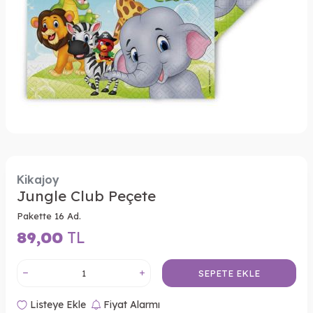
Kikajoy
Jungle Club Peçete
Pakette 16 Ad.
89,00
TL
SEPETE EKLE
Listeye Ekle
Fiyat Alarmı