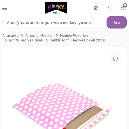
0
Ara
Anasayfa
Ambalaj Ürünleri
Hediye Paketleri
Bantlı Hediye Paketi
Renkli Bantlı Hediye Paketi 20x20