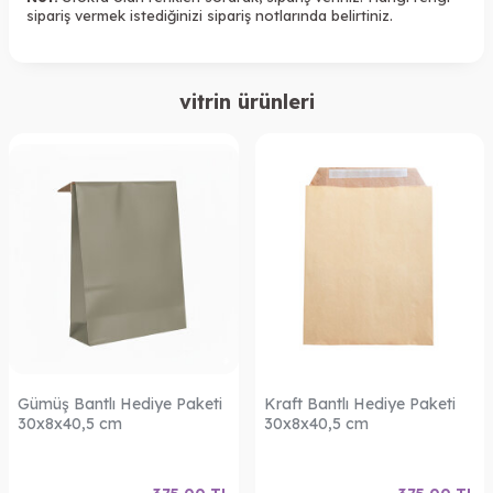
sipariş vermek istediğinizi sipariş notlarında belirtiniz.
vitrin ürünleri
Gümüş Bantlı Hediye Paketi
Kraft Bantlı Hediye Paketi
30x8x40,5 cm
30x8x40,5 cm