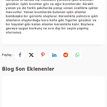
gözükür. Işıklı kısımlar göz ve ağız kısımlarıdır. Sürekli
yanan ya da farklı şekillerde yanıp sönen özellikte ışıklar
mevcuttur. Yanan kısımlarda bulunan ışıklı alanlar
bambaşka bir görüntü oluşturur. Karanlıkta yalnızca ışıklı
alanların oluşturduğu kuru kafa gibi figürler gözükür ve
bir hayalet gibi kalan alanlar karanlıkta kalır. Böylece
geceye uygun korkunç ve sıra dışı bir seçim yapmış
olursunuz.
Paylaş :
Blog Son Eklenenler