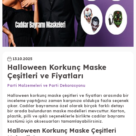
13.10.2025
Halloween Korkunç Maske
Çeşitleri ve Fiyatları
Parti Malzemeleri ve Parti Dekorasyonu
Halloween korkunç maske çeşitleri ve fiyatları arasında bir
inceleme yaptığınız zaman karşınıza oldukça fazla seçenek
çıkar. Cadılar bayramına özel olarak birçok farklı detayı
bir arada bulunduran maske modelleri mevcuttur. Karton,
plastik, pilli ve ışıklı seçeneklerle birlikte cadılar bayramı
kostümü için aksesuarları tamamlayabilirsiniz.
Halloween Korkunç Maske Çeşitleri