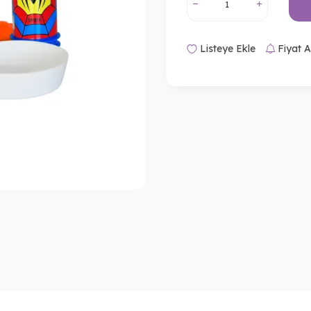
Listeye Ekle
Fiyat A