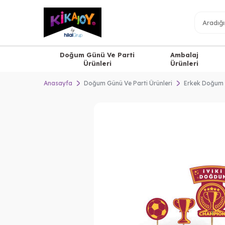
Doğum Günü Ve Parti
Ambalaj
Ürünleri
Ürünleri
Anasayfa
Doğum Günü Ve Parti Ürünleri
Erkek Doğum