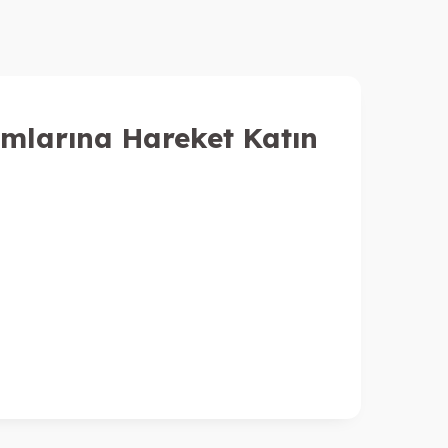
umlarına Hareket Katın