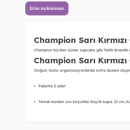
Ürün Açıklaması
Champion Sarı Kırmızı 
Champion kürdan süsler cupcake gibi farklı ikramlık 
Champion Sarı Kırmızı 
Doğum Günü organizasyonlarda sofra düzeni oluştur
Pakette 5 adet
Temalı kürdan süs boyutları büyük kupa: 12 cm, bü