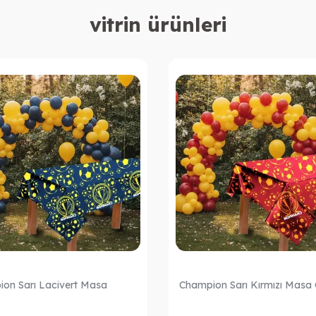
vitrin ürünleri
on Sarı Lacivert Masa
Champion Sarı Kırmızı Masa 