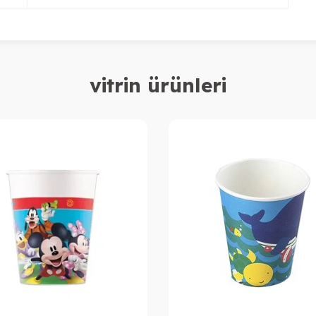
vitrin ürünleri