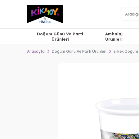
Doğum Günü Ve Parti
Ambalaj
Ürünleri
Ürünleri
Anasayfa
Doğum Günü Ve Parti Ürünleri
Erkek Doğum