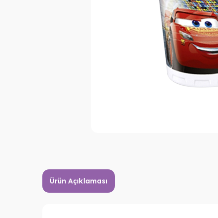
Ürün Açıklaması