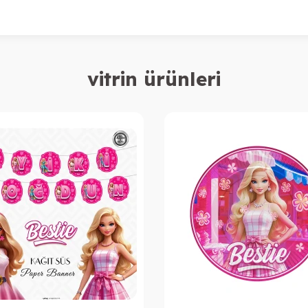
vitrin ürünleri