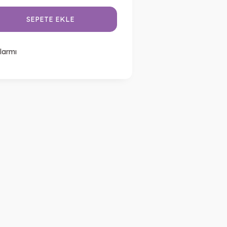
SEPETE EKLE
larmı