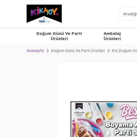
Doğum Günü Ve Parti
Ambalaj
Ürünleri
Ürünleri
Anasayfa
Doğum Günü Ve Parti Ürünleri
Kız Doğum G