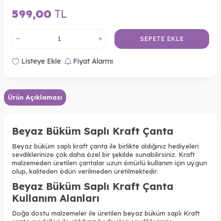
599,00
TL
SEPETE EKLE
Listeye Ekle
Fiyat Alarmı
Ürün Açıklaması
Beyaz Büküm Saplı Kraft Çanta
Beyaz büküm saplı kraft çanta ile birlikte aldığınız hediyeleri
sevdiklerinize çok daha özel bir şekilde sunabilirsiniz. Kraft
malzemeden üretilen çantalar uzun ömürlü kullanım için uygun
olup, kaliteden ödün verilmeden üretilmektedir.
Beyaz Büküm Saplı Kraft Çanta
Kullanım Alanları
Doğa dostu malzemeler ile üretilen beyaz büküm saplı Kraft