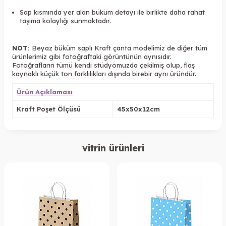
Sap kısmında yer alan büküm detayı ile birlikte daha rahat
taşıma kolaylığı sunmaktadır.
NOT:
Beyaz büküm saplı Kraft çanta modelimiz de diğer tüm
ürünlerimiz gibi fotoğraftaki görüntünün aynısıdır.
Fotoğrafların tümü kendi stüdyomuzda çekilmiş olup, flaş
kaynaklı küçük ton farklılıkları dışında birebir aynı üründür.
Ürün Açıklaması
Kraft Poşet Ölçüsü
45x50x12cm
vitrin ürünleri