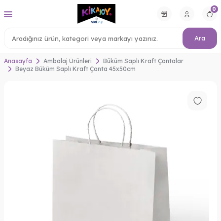
0
Ara
Anasayfa
Ambalaj Ürünleri
Büküm Saplı Kraft Çantalar
Beyaz Büküm Saplı Kraft Çanta 45x50cm