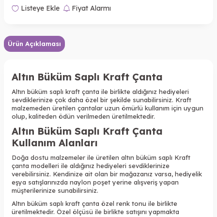
Listeye Ekle
Fiyat Alarmı
Ürün Açıklaması
Altın Büküm Saplı Kraft Çanta
Altın büküm saplı kraft çanta ile birlikte aldığınız hediyeleri
sevdiklerinize çok daha özel bir şekilde sunabilirsiniz. Kraft
malzemeden üretilen çantalar uzun ömürlü kullanım için uygun
olup, kaliteden ödün verilmeden üretilmektedir.
Altın Büküm Saplı Kraft Çanta
Kullanım Alanları
Doğa dostu malzemeler ile üretilen altın büküm saplı Kraft
çanta modelleri ile aldığınız hediyeleri sevdiklerinize
verebilirsiniz. Kendinize ait olan bir mağazanız varsa, hediyelik
eşya satışlarınızda naylon poşet yerine alışveriş yapan
müşterilerinize sunabilirsiniz.
Altın büküm saplı kraft çanta özel renk tonu ile birlikte
üretilmektedir. Özel ölçüsü ile birlikte satışını yapmakta