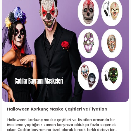
Halloween Korkunç Maske Çeşitleri ve Fiyatları
Halloween korkunç maske çeşitleri ve fiyatları arasında bir
inceleme yaptığınız zaman karşınıza oldukça fazla seçenek
çıkar. Cadılar bayramına özel olarak birçok farklı detayı bir