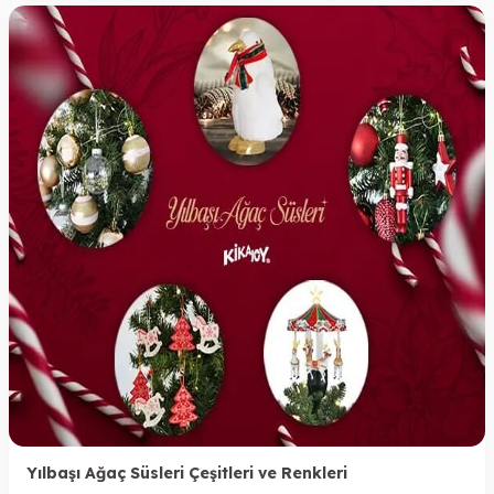
Yılbaşı Ağaç Süsleri Çeşitleri ve Renkleri