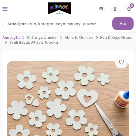
0
Ara
Anasayfa
Kırtasiye Ürünleri
Aktivite Ürünleri
Eva & Keçe Grubu
Simli Beyaz A4 Eva Tabaka