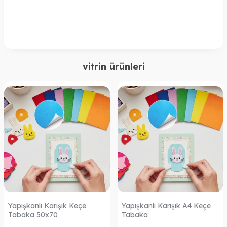
vitrin ürünleri
Yapışkanlı Karışık Keçe
Yapışkanlı Karışık A4 Keçe
Tabaka 50x70
Tabaka