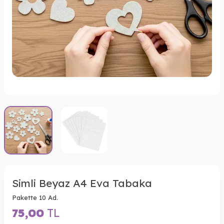
Simli Beyaz A4 Eva Tabaka
Pakette 10 Ad.
75,00
TL