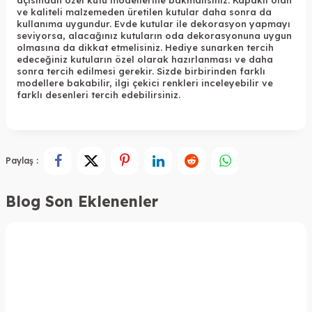
ve kaliteli malzemeden üretilen kutular daha sonra da
kullanıma uygundur. Evde kutular ile dekorasyon yapmayı
seviyorsa, alacağınız kutuların oda dekorasyonuna uygun
olmasına da dikkat etmelisiniz. Hediye sunarken tercih
edeceğiniz kutuların özel olarak hazırlanması ve daha
sonra tercih edilmesi gerekir. Sizde birbirinden farklı
modellere bakabilir, ilgi çekici renkleri inceleyebilir ve
farklı desenleri tercih edebilirsiniz.
Paylaş :
Blog Son Eklenenler