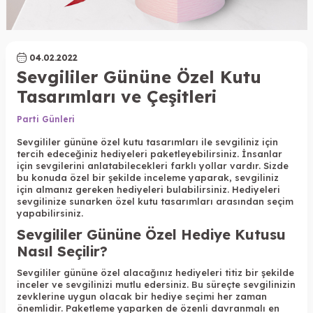
04.02.2022
Sevgililer Gününe Özel Kutu
Tasarımları ve Çeşitleri
Parti Günleri
Sevgililer gününe özel kutu tasarımları ile sevgiliniz için
tercih edeceğiniz hediyeleri paketleyebilirsiniz. İnsanlar
için sevgilerini anlatabilecekleri farklı yollar vardır. Sizde
bu konuda özel bir şekilde inceleme yaparak, sevgiliniz
için almanız gereken hediyeleri bulabilirsiniz. Hediyeleri
sevgilinize sunarken özel kutu tasarımları arasından seçim
yapabilirsiniz.
Sevgililer Gününe Özel Hediye Kutusu
Nasıl Seçilir?
Sevgililer gününe özel alacağınız hediyeleri titiz bir şekilde
inceler ve sevgilinizi mutlu edersiniz. Bu süreçte sevgilinizin
zevklerine uygun olacak bir hediye seçimi her zaman
önemlidir. Paketleme yaparken de özenli davranmalı en