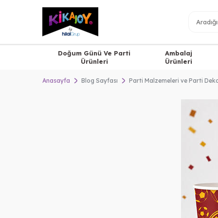
Doğum Günü Ve Parti
Ambalaj
Ürünleri
Ürünleri
Anasayfa
Blog Sayfası
Parti Malzemeleri ve Parti De