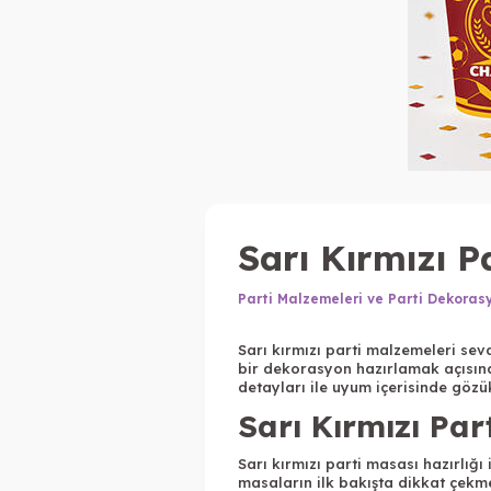
Sarı Kırmızı P
Parti Malzemeleri ve Parti Dekoras
Sarı kırmızı parti malzemeleri sev
bir dekorasyon hazırlamak açısında
detayları ile uyum içerisinde gözü
Sarı Kırmızı Par
Sarı kırmızı parti masası hazırlığı
masaların ilk bakışta dikkat çekme