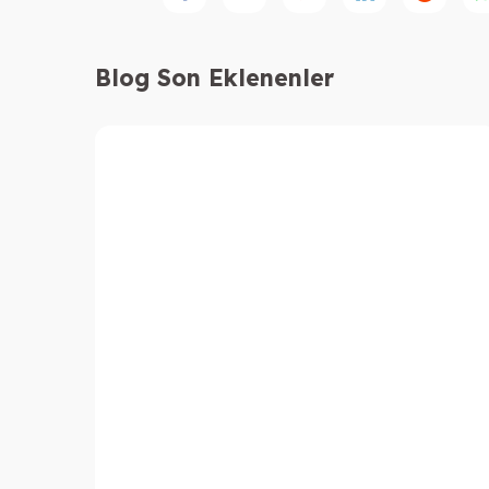
Blog Son Eklenenler