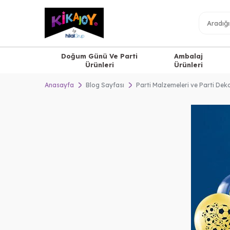
Doğum Günü Ve Parti
Ambalaj
Ürünleri
Ürünleri
Anasayfa
Blog Sayfası
Parti Malzemeleri ve Parti De