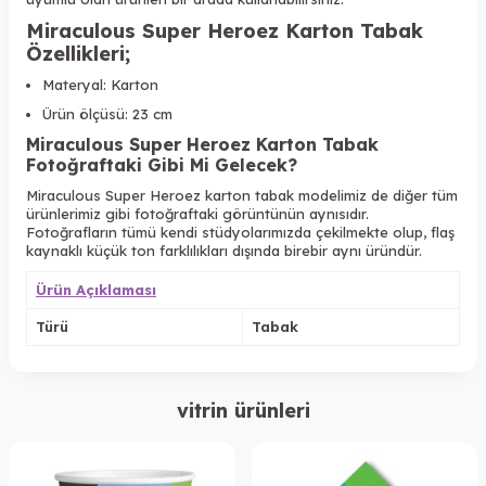
Miraculous Super Heroez Karton Tabak
Özellikleri
;
Materyal: Karton
Ürün ölçüsü: 23 cm
Miraculous Super Heroez Karton Tabak
Fotoğraftaki Gibi Mi Gelecek?
Miraculous Super Heroez
karton tabak modelimiz de diğer tüm
ürünlerimiz gibi fotoğraftaki görüntünün aynısıdır.
Fotoğrafların tümü kendi stüdyolarımızda çekilmekte olup, flaş
kaynaklı küçük ton farklılıkları dışında birebir aynı üründür.
Ürün Açıklaması
Türü
Tabak
vitrin ürünleri