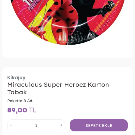
Kikajoy
Miraculous Super Heroez Karton
Tabak
Pakette 8 Ad.
89,00
TL
SEPETE EKLE