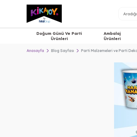
Doğum Günü Ve Parti
Ambalaj
Ürünleri
Ürünleri
Anasayfa
Blog Sayfası
Parti Malzemeleri ve Parti De