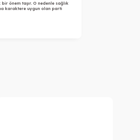
 bir önem taşır. O nedenle sağlık
ana karaktere uygun olan parti