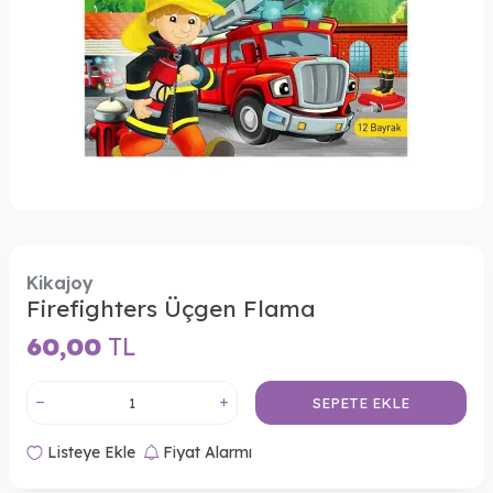
Kikajoy
Firefighters Üçgen Flama
60,00
TL
SEPETE EKLE
Listeye Ekle
Fiyat Alarmı