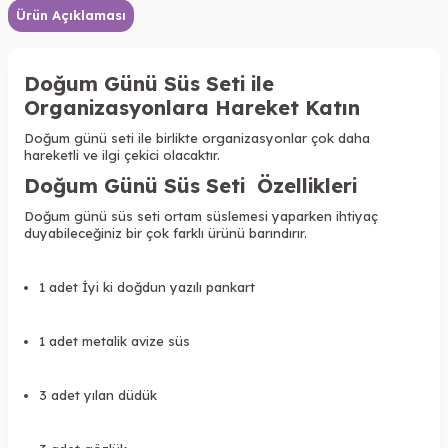
Ürün Açıklaması
Doğum Günü Süs Seti ile
Organizasyonlara Hareket Katın
Doğum günü seti ile birlikte organizasyonlar çok daha
hareketli ve ilgi çekici olacaktır.
Doğum Günü Süs Seti Özellikleri
Doğum günü süs seti ortam süslemesi yaparken ihtiyaç
duyabileceğiniz bir çok farklı ürünü barındırır.
1 adet İyi ki doğdun yazılı pankart
1 adet metalik avize süs
3 adet yılan düdük