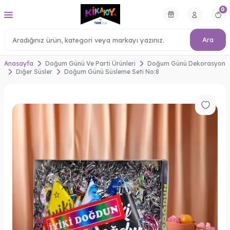
0
Ara
Anasayfa
Doğum Günü Ve Parti Ürünleri
Doğum Günü Dekorasyon
Diğer Süsler
Doğum Günü Süsleme Seti No:8