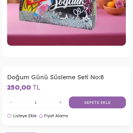
Doğum Günü Süsleme Seti No:8
250,00
TL
SEPETE EKLE
Listeye Ekle
Fiyat Alarmı