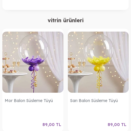
vitrin ürünleri
Mor Balon Süsleme Tüyü
Sarı Balon Süsleme Tüyü
89,00
TL
89,00
TL