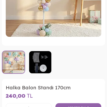
Halka Balon Standı 170cm
240,00
TL