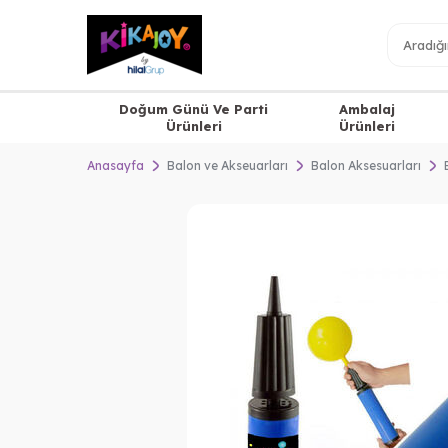
Doğum Günü Ve Parti
Ambalaj
Ürünleri
Ürünleri
Anasayfa
Balon ve Akseuarları
Balon Aksesuarları