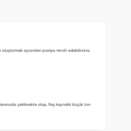
nu oluşturmak açısından pompa tercih edebilirsiniz.
arımızda çekilmekte olup, flaş kaynaklı küçük ton